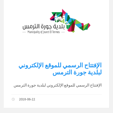
الإفتتاح الرسمي للموقع الإلكتروني
لبلدية جورة الترمس
الإفتتاح الرسمي للموقع الإلكتروني لبلدية جورة الترمس
2018-06-22