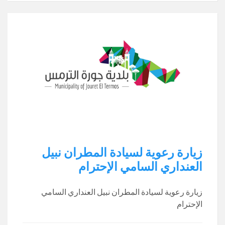
زيارة رعوية لسيادة المطران نبيل
العنداري السامي الإحترام
زيارة رعوية لسيادة المطران نبيل العنداري السامي
الإحترام