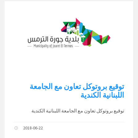
توقيع بروتوكل تعاون مع الجامعة
اللبنانية الكندية
توقيع بروتوكل تعاون مع الجامعة اللبنانية الكندية
2018-06-22