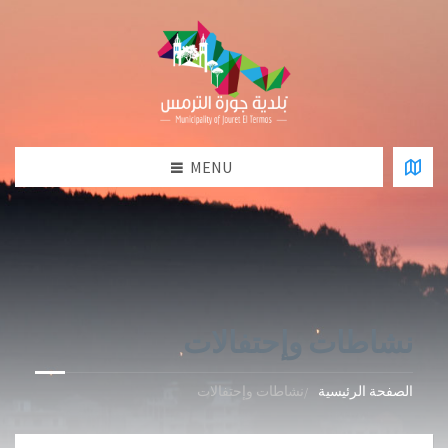
MENU
نشاطات وإحتفالات
الصفحة الرئيسية
نشاطات وإحتفالات