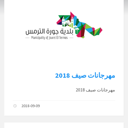
مهرجانات صيف 2018
مهرجانات صيف 2018
2018-09-09