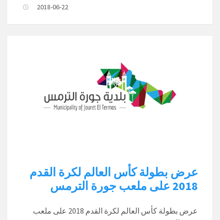
2018-06-22
عرض بطولة كأس العالم لكرة القدم
2018 على ملعب جورة الترمس
عرض بطولة كأس العالم لكرة القدم 2018 على ملعب