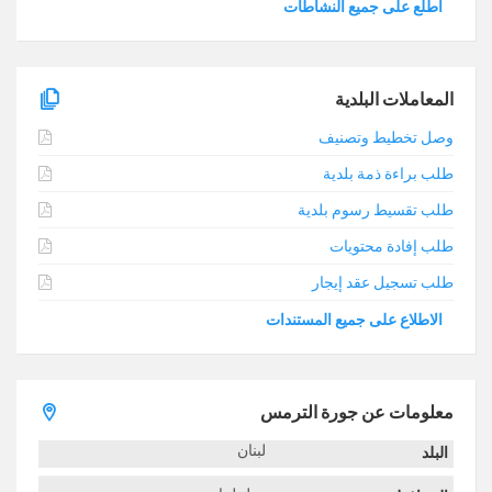
اطلع على جميع النشاطات
المعاملات البلدية
وصل تخطيط وتصنيف
طلب براءة ذمة بلدية
طلب تقسيط رسوم بلدية
طلب إفادة محتويات
طلب تسجيل عقد إيجار
الاطلاع على جميع المستندات
معلومات عن جورة الترمس
لبنان
البلد