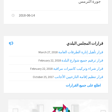
جورة الترمس
2018-06-14
قرارات المجلس البلدي
قرار تأهيل إنارة الطرقات العامة
March 27, 2018
قرار ترقيم جميع شوارع البلدة
February 22, 2018
قرار شراء وتركيب كاميرات مراقبة
February 22, 2018
قرار تنظيم إقامة النازحيين الأجانب
October 25, 2017
اطلع على جميع القرارات